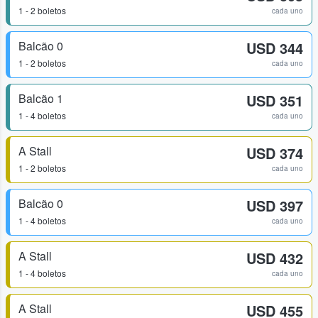
1 - 2 boletos
cada uno
Balcão 0
USD 344
1 - 2 boletos
cada uno
Balcão 1
USD 351
1 - 4 boletos
cada uno
A Stall
USD 374
1 - 2 boletos
cada uno
Balcão 0
USD 397
1 - 4 boletos
cada uno
A Stall
USD 432
1 - 4 boletos
cada uno
A Stall
USD 455