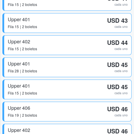
Fila
15
2 boletos
cada uno
Upper 401
USD 43
Fila
15
2 boletos
cada uno
Upper 402
USD 44
Fila
15
2 boletos
cada uno
Upper 401
USD 45
Fila
28
2 boletos
cada uno
Upper 401
USD 45
Fila
15
2 boletos
cada uno
Upper 406
USD 46
Fila
19
2 boletos
cada uno
Upper 402
USD 46