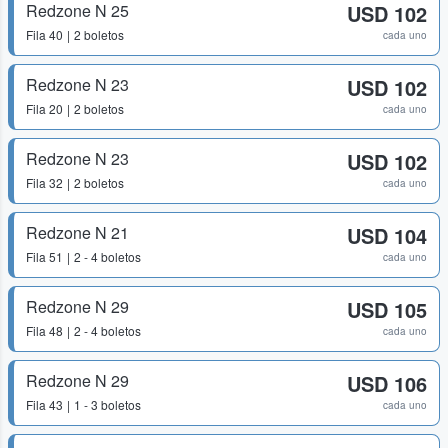
Redzone N 25
USD 102
Fila
40
2 boletos
cada uno
Redzone N 23
USD 102
Fila
20
2 boletos
cada uno
Redzone N 23
USD 102
Fila
32
2 boletos
cada uno
Redzone N 21
USD 104
Fila
51
2 - 4 boletos
cada uno
Redzone N 29
USD 105
Fila
48
2 - 4 boletos
cada uno
Redzone N 29
USD 106
Fila
43
1 - 3 boletos
cada uno