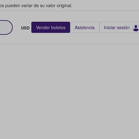
s pueden variar de su valor original.
Vender boletos
Asistencia
Iniciar sesión
USD