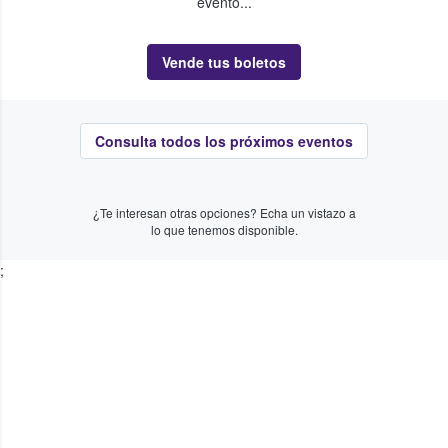
evento...
Vende tus boletos
Consulta todos los próximos eventos
¿Te interesan otras opciones? Echa un vistazo a
lo que tenemos disponible.
;