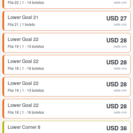
Fila
22
1 - 14 boletos
cada uno
Lower Goal 21
USD 27
Fila
21
1 boleto
cada uno
Lower Goal 22
USD 28
Fila
19
1 - 13 boletos
cada uno
Lower Goal 22
USD 28
Fila
18
1 - 16 boletos
cada uno
Lower Goal 22
USD 28
Fila
19
1 - 13 boletos
cada uno
Lower Goal 22
USD 28
Fila
18
1 - 16 boletos
cada uno
Lower Corner 8
USD 38