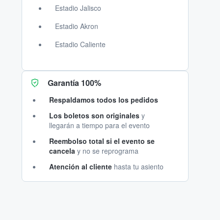
Estadio Jalisco
Estadio Akron
Estadio Caliente
Garantía 100%
Respaldamos todos los pedidos
Los boletos son originales
y
llegarán a tiempo para el evento
Reembolso total si el evento se
cancela
y no se reprograma
Atención al cliente
hasta tu asiento