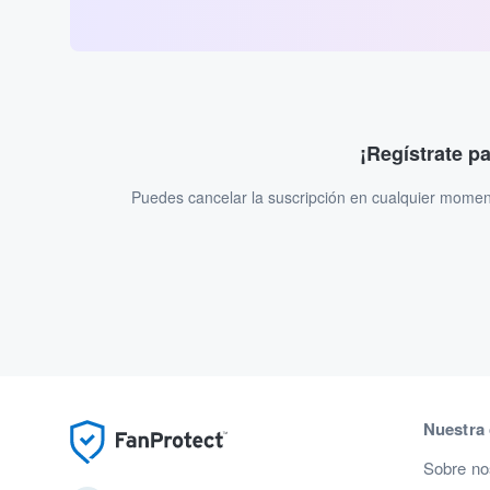
¡Regístrate p
Puedes cancelar la suscripción en cualquier momen
Nuestra
Sobre no