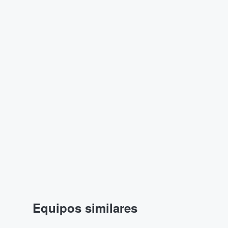
Equipos similares