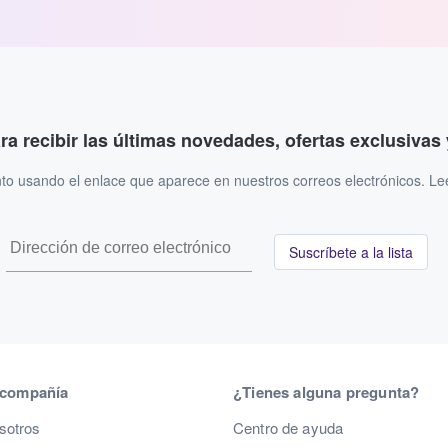
ara recibir las últimas novedades, ofertas exclusiva
to usando el enlace que aparece en nuestros correos electrónicos. L
Suscríbete a la lista
 compañía
¿Tienes alguna pregunta?
sotros
Centro de ayuda