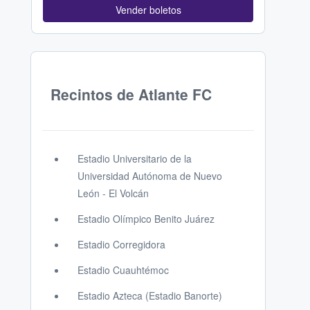
Vender boletos
Recintos de Atlante FC
Estadio Universitario de la
Universidad Autónoma de Nuevo
León - El Volcán
Estadio Olímpico Benito Juárez
Estadio Corregidora
Estadio Cuauhtémoc
Estadio Azteca (Estadio Banorte)