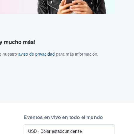
s y mucho más!
ee nuestro
aviso de privacidad
para más información.
Eventos en vivo en todo el mundo
USD
·
Dólar estadounidense