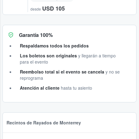
USD 105
desde
Garantía 100%
Respaldamos todos los pedidos
Los boletos son originales
y llegarán a tiempo
para el evento
Reembolso total si el evento se cancela
y no se
reprograma
Atención al cliente
hasta tu asiento
Recintos de Rayados de Monterrey