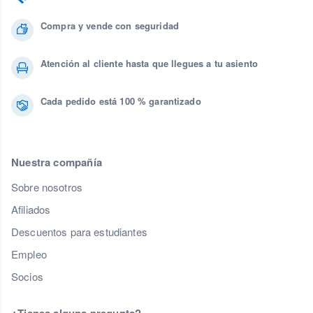
Compra y vende con seguridad
Atención al cliente hasta que llegues a tu asiento
Cada pedido está 100 % garantizado
Nuestra compañía
Sobre nosotros
Afiliados
Descuentos para estudiantes
Empleo
Socios