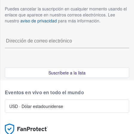
Puedes cancelar la suscripción en cualquier momento usando el
enlace que aparece en nuestros correos electrónicos. Lee
nuestro
aviso de privacidad
para más información.
Suscríbete a la lista
Eventos en vivo en todo el mundo
USD
·
Dólar estadounidense