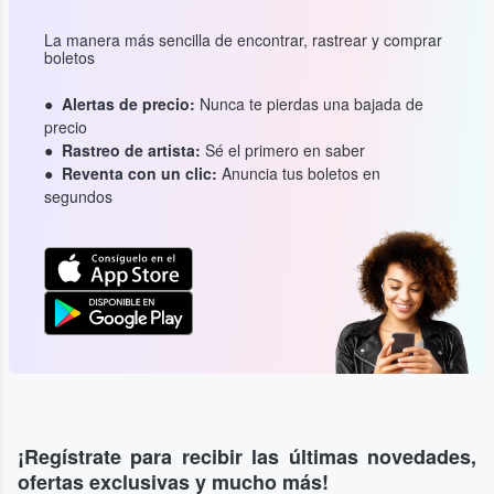
La manera más sencilla de encontrar, rastrear y comprar
boletos
Alertas de precio:
Nunca te pierdas una bajada de
precio
Rastreo de artista:
Sé el primero en saber
Reventa con un clic:
Anuncia tus boletos en
segundos
¡Regístrate para recibir las últimas novedades,
ofertas exclusivas y mucho más!