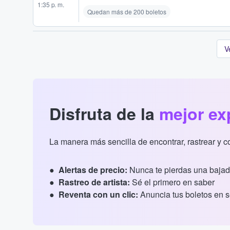
1:35 p. m.
Quedan más de 200 boletos
V
Disfruta de la
mejor ex
La manera más sencilla de encontrar, rastrear y 
Alertas de precio:
Nunca te pierdas una bajad
Rastreo de artista:
Sé el primero en saber
Reventa con un clic:
Anuncia tus boletos en 