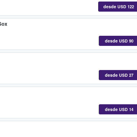
desde
USD 122
Sox
desde
USD 90
desde
USD 27
desde
USD 14