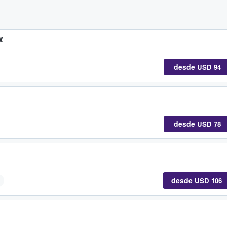
x
desde
USD 94
desde
USD 78
desde
USD 106