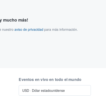
s y mucho más!
ee nuestro
aviso de privacidad
para más información.
Eventos en vivo en todo el mundo
USD
·
Dólar estadounidense