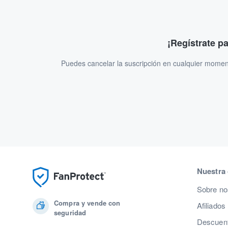
¡Regístrate p
Puedes cancelar la suscripción en cualquier momen
Nuestra
Sobre no
Compra y vende con
Afiliados
seguridad
Descuent