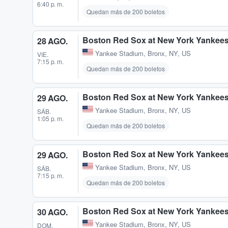
6:40 p. m.
Quedan más de 200 boletos
Boston Red Sox at New York Yankee
28 AGO.
Yankee Stadium
,
Bronx, NY, US
VIE.
7:15 p. m.
Quedan más de 200 boletos
Boston Red Sox at New York Yankee
29 AGO.
Yankee Stadium
,
Bronx, NY, US
SÁB.
1:05 p. m.
Quedan más de 200 boletos
Boston Red Sox at New York Yankee
29 AGO.
Yankee Stadium
,
Bronx, NY, US
SÁB.
7:15 p. m.
Quedan más de 200 boletos
Boston Red Sox at New York Yankee
30 AGO.
Yankee Stadium
,
Bronx, NY, US
DOM.