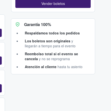
Vender boletos
Garantía 100%
Respaldamos todos los pedidos
Los boletos son originales
y
llegarán a tiempo para el evento
Reembolso total si el evento se
cancela
y no se reprograma
Atención al cliente
hasta tu asiento