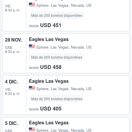
Sphere
,
Las Vegas, Nevada, US
VIE.
8:30 p. m.
Más de 200 boletos disponibles
USD 451
desde
Eagles Las Vegas
28 NOV.
Sphere
,
Las Vegas, Nevada, US
SÁB.
8:30 p. m.
Más de 200 boletos disponibles
USD 458
desde
Eagles Las Vegas
4 DIC.
Sphere
,
Las Vegas, Nevada, US
VIE.
8:30 p. m.
Más de 200 boletos disponibles
USD 405
desde
Eagles Las Vegas
5 DIC.
Sphere
,
Las Vegas, Nevada, US
SÁB.