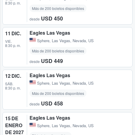
8:30 p. m.
Más de 200 boletos disponibles
USD 450
desde
Eagles Las Vegas
11 DIC.
Sphere
,
Las Vegas, Nevada, US
VIE.
8:30 p. m.
Más de 200 boletos disponibles
USD 449
desde
Eagles Las Vegas
12 DIC.
Sphere
,
Las Vegas, Nevada, US
SÁB.
8:30 p. m.
Más de 200 boletos disponibles
USD 458
desde
Eagles Las Vegas
15 DE
ENERO
Sphere
,
Las Vegas, Nevada, US
DE 2027