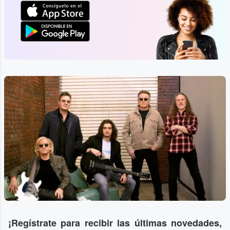
¡Regístrate para recibir las últimas novedades,