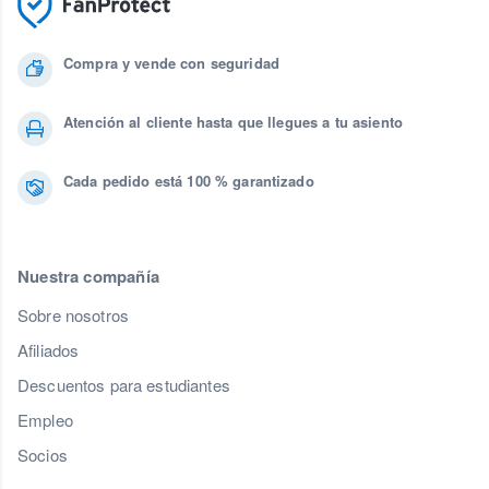
Compra y vende con seguridad
Atención al cliente hasta que llegues a tu asiento
Cada pedido está 100 % garantizado
Nuestra compañía
Sobre nosotros
Afiliados
Descuentos para estudiantes
Empleo
Socios