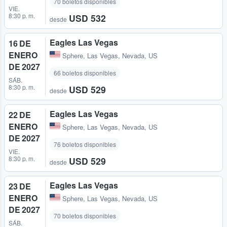
70 boletos disponibles
VIE.
8:30 p. m.
USD 532
desde
Eagles Las Vegas
16 DE
ENERO
Sphere
,
Las Vegas, Nevada, US
DE 2027
66 boletos disponibles
SÁB.
8:30 p. m.
USD 529
desde
Eagles Las Vegas
22 DE
ENERO
Sphere
,
Las Vegas, Nevada, US
DE 2027
76 boletos disponibles
VIE.
8:30 p. m.
USD 529
desde
Eagles Las Vegas
23 DE
ENERO
Sphere
,
Las Vegas, Nevada, US
DE 2027
70 boletos disponibles
SÁB.