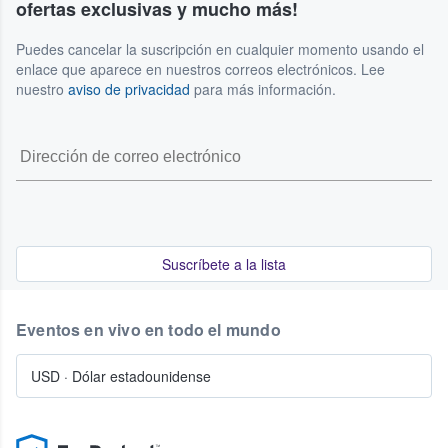
ofertas exclusivas y mucho más!
Puedes cancelar la suscripción en cualquier momento usando el
enlace que aparece en nuestros correos electrónicos. Lee
nuestro
aviso de privacidad
para más información.
Suscríbete a la lista
Eventos en vivo en todo el mundo
USD
·
Dólar estadounidense