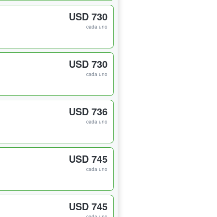
USD 730
cada uno
USD 730
cada uno
USD 736
cada uno
USD 745
cada uno
USD 745
cada uno