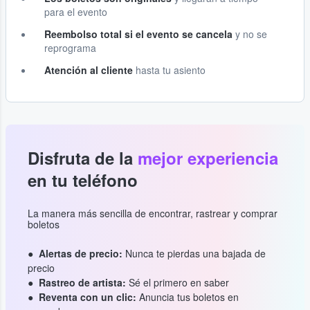
para el evento
Reembolso total si el evento se cancela
y no se
reprograma
Atención al cliente
hasta tu asiento
Disfruta de la
mejor experiencia
en tu teléfono
La manera más sencilla de encontrar, rastrear y comprar
boletos
Alertas de precio:
Nunca te pierdas una bajada de
precio
Rastreo de artista:
Sé el primero en saber
Reventa con un clic:
Anuncia tus boletos en