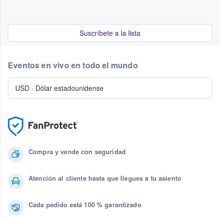
Suscríbete a la lista
Eventos en vivo en todo el mundo
USD
·
Dólar estadounidense
Compra y vende con seguridad
Atención al cliente hasta que llegues a tu asiento
Cada pedido está 100 % garantizado