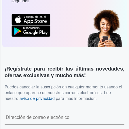
segundos
¡Regístrate para recibir las últimas novedades,
ofertas exclusivas y mucho más!
Puedes cancelar la suscripción en cualquier momento usando el
enlace que aparece en nuestros correos electrónicos. Lee
nuestro
aviso de privacidad
para más información.