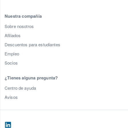
Nuestra compañía
Sobre nosotros
Afiliados
Descuentos para estudiantes
Empleo
Socios
¿Tienes alguna pregunta?
Centro de ayuda
Avisos