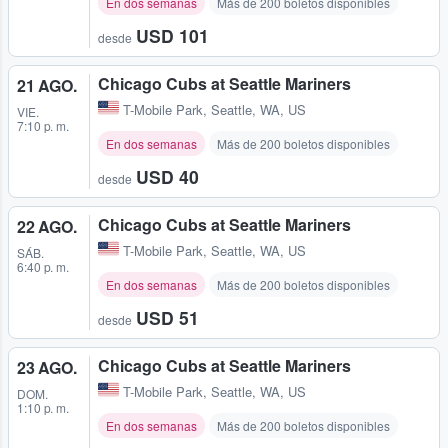
En dos semanas
Más de 200 boletos disponibles
USD 101
desde
Chicago Cubs at Seattle Mariners
21 AGO.
T-Mobile Park
,
Seattle, WA, US
VIE.
7:10 p. m.
En dos semanas
Más de 200 boletos disponibles
USD 40
desde
Chicago Cubs at Seattle Mariners
22 AGO.
T-Mobile Park
,
Seattle, WA, US
SÁB.
6:40 p. m.
En dos semanas
Más de 200 boletos disponibles
USD 51
desde
Chicago Cubs at Seattle Mariners
23 AGO.
T-Mobile Park
,
Seattle, WA, US
DOM.
1:10 p. m.
En dos semanas
Más de 200 boletos disponibles