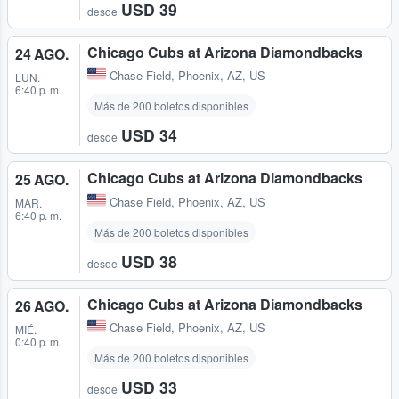
USD 39
desde
Chicago Cubs at Arizona Diamondbacks
24 AGO.
Chase Field
,
Phoenix, AZ, US
LUN.
6:40 p. m.
Más de 200 boletos disponibles
USD 34
desde
Chicago Cubs at Arizona Diamondbacks
25 AGO.
Chase Field
,
Phoenix, AZ, US
MAR.
6:40 p. m.
Más de 200 boletos disponibles
USD 38
desde
Chicago Cubs at Arizona Diamondbacks
26 AGO.
Chase Field
,
Phoenix, AZ, US
MIÉ.
0:40 p. m.
Más de 200 boletos disponibles
USD 33
desde