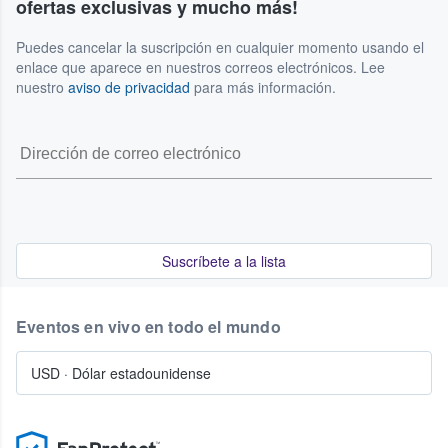
ofertas exclusivas y mucho más!
Puedes cancelar la suscripción en cualquier momento usando el
enlace que aparece en nuestros correos electrónicos. Lee
nuestro
aviso de privacidad
para más información.
Suscríbete a la lista
Eventos en vivo en todo el mundo
USD
·
Dólar estadounidense