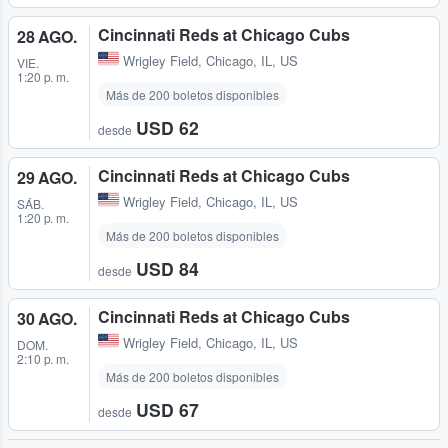
Cincinnati Reds at Chicago Cubs
28 AGO.
Wrigley Field
,
Chicago, IL, US
VIE.
1:20 p. m.
Más de 200 boletos disponibles
USD 62
desde
Cincinnati Reds at Chicago Cubs
29 AGO.
Wrigley Field
,
Chicago, IL, US
SÁB.
1:20 p. m.
Más de 200 boletos disponibles
USD 84
desde
Cincinnati Reds at Chicago Cubs
30 AGO.
Wrigley Field
,
Chicago, IL, US
DOM.
2:10 p. m.
Más de 200 boletos disponibles
USD 67
desde