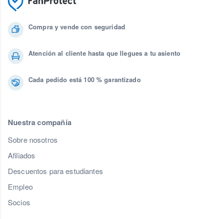
Compra y vende con seguridad
Atención al cliente hasta que llegues a tu asiento
Cada pedido está 100 % garantizado
Nuestra compañía
Sobre nosotros
Afiliados
Descuentos para estudiantes
Empleo
Socios