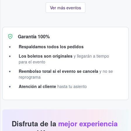
Ver más eventos
Garantía 100%
Respaldamos todos los pedidos
Los boletos son originales
y llegarán a tiempo
para el evento
Reembolso total si el evento se cancela
y no se
reprograma
Atención al cliente
hasta tu asiento
Disfruta de la
mejor experiencia