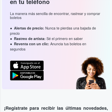
en tu teléfono
La manera más sencilla de encontrar, rastrear y comprar
boletos
Alertas de precio:
Nunca te pierdas una bajada de
precio
Rastreo de artista:
Sé el primero en saber
Reventa con un clic:
Anuncia tus boletos en
segundos
¡Regístrate para recibir las últimas novedades,