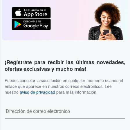
¡Regístrate para recibir las últimas novedades,
ofertas exclusivas y mucho más!
Puedes cancelar la suscripción en cualquier momento usando el
enlace que aparece en nuestros correos electrónicos. Lee
nuestro
aviso de privacidad
para más información.