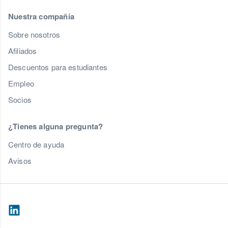
Nuestra compañía
Sobre nosotros
Afiliados
Descuentos para estudiantes
Empleo
Socios
¿Tienes alguna pregunta?
Centro de ayuda
Avisos