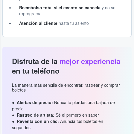
Reembolso total si el evento se cancela
y no se
reprograma
Atención al cliente
hasta tu asiento
Disfruta de la
mejor experiencia
en tu teléfono
La manera más sencilla de encontrar, rastrear y comprar
boletos
Alertas de precio:
Nunca te pierdas una bajada de
precio
Rastreo de artista:
Sé el primero en saber
Reventa con un clic:
Anuncia tus boletos en
segundos