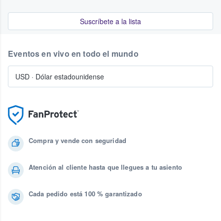
Suscríbete a la lista
Eventos en vivo en todo el mundo
USD
·
Dólar estadounidense
Compra y vende con seguridad
Atención al cliente hasta que llegues a tu asiento
Cada pedido está 100 % garantizado