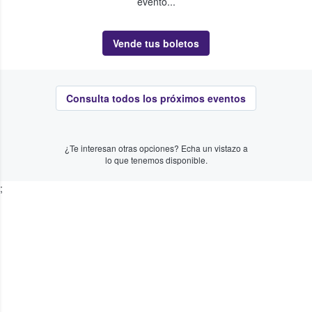
evento...
Vende tus boletos
Consulta todos los próximos eventos
¿Te interesan otras opciones? Echa un vistazo a
lo que tenemos disponible.
;