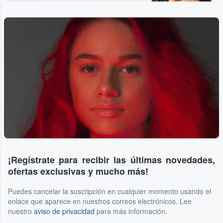
¡Regístrate para recibir las últimas novedades,
ofertas exclusivas y mucho más!
Puedes cancelar la suscripción en cualquier momento usando el
enlace que aparece en nuestros correos electrónicos. Lee
nuestro
aviso de privacidad
para más información.