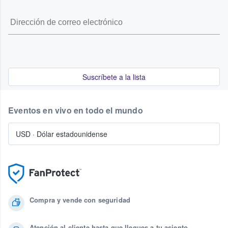
Suscríbete a la lista
Eventos en vivo en todo el mundo
USD
·
Dólar estadounidense
Compra y vende con seguridad
Atención al cliente hasta que llegues a tu asiento