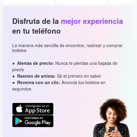
Disfruta de la
mejor experiencia
en tu teléfono
La manera más sencilla de encontrar, rastrear y comprar
boletos
Alertas de precio:
Nunca te pierdas una bajada de
precio
Rastreo de artista:
Sé el primero en saber
Reventa con un clic:
Anuncia tus boletos en
segundos