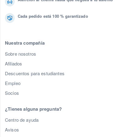
Cada pedido está 100 % garantizado
Nuestra compañía
Sobre nosotros
Afiliados
Descuentos para estudiantes
Empleo
Socios
¿Tienes alguna pregunta?
Centro de ayuda
Avisos