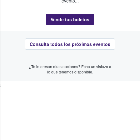
evento...
Vende tus boletos
Consulta todos los próximos eventos
¿Te interesan otras opciones? Echa un vistazo a
lo que tenemos disponible.
;