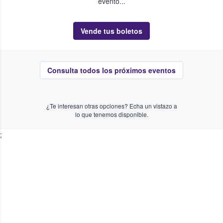
evento...
Vende tus boletos
Consulta todos los próximos eventos
¿Te interesan otras opciones? Echa un vistazo a
lo que tenemos disponible.
;