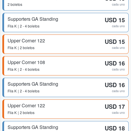
2 boletos
cada uno
Supporters GA Standing
USD 15
Fila
K
2 - 4 boletos
cada uno
Upper Corner 122
USD 15
Fila
K
2 boletos
cada uno
Upper Corner 108
USD 16
Fila
K
2 - 4 boletos
cada uno
Supporters GA Standing
USD 16
Fila
K
2 - 4 boletos
cada uno
Upper Corner 122
USD 17
Fila
K
2 boletos
cada uno
Supporters GA Standing
USD 18