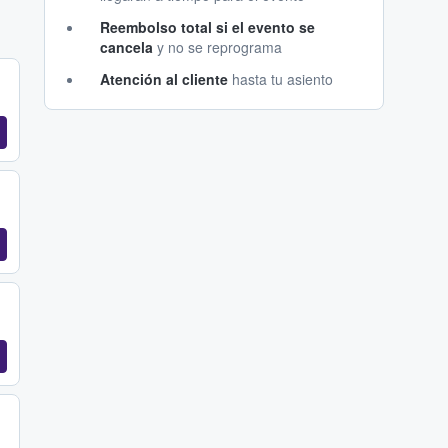
Reembolso total si el evento se
cancela
y no se reprograma
Atención al cliente
hasta tu asiento