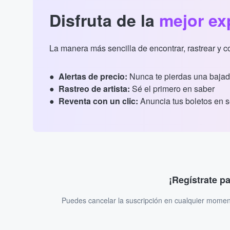
Disfruta de la
mejor ex
La manera más sencilla de encontrar, rastrear y 
Alertas de precio:
Nunca te pierdas una bajad
Rastreo de artista:
Sé el primero en saber
Reventa con un clic:
Anuncia tus boletos en 
¡Regístrate p
Puedes cancelar la suscripción en cualquier momen