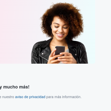
s y mucho más!
ee nuestro
aviso de privacidad
para más información.