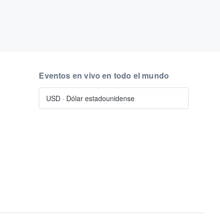
Eventos en vivo en todo el mundo
USD
·
Dólar estadounidense