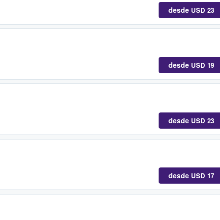
desde
USD 23
desde
USD 19
desde
USD 23
desde
USD 17