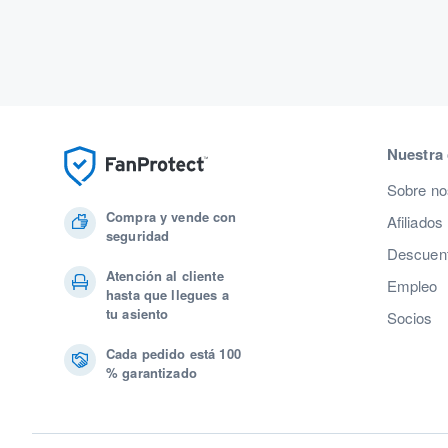
Nuestra
Sobre no
Compra y vende con
Afiliados
seguridad
Descuent
Atención al cliente
Empleo
hasta que llegues a
tu asiento
Socios
Cada pedido está 100
% garantizado