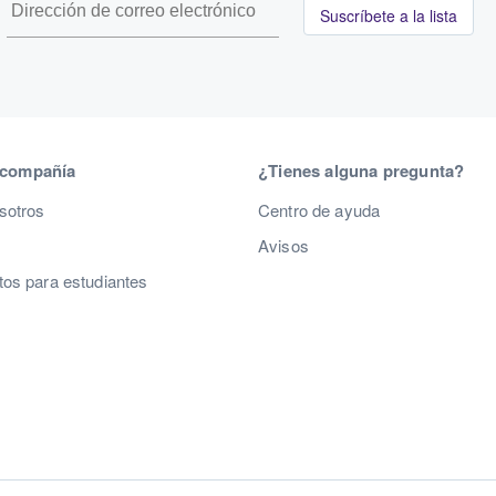
Suscríbete a la lista
 compañía
¿Tienes alguna pregunta?
sotros
Centro de ayuda
Avisos
os para estudiantes