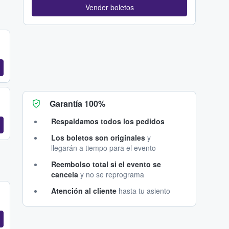
Vender boletos
Garantía 100%
Respaldamos todos los pedidos
Los boletos son originales
y
llegarán a tiempo para el evento
Reembolso total si el evento se
cancela
y no se reprograma
Atención al cliente
hasta tu asiento