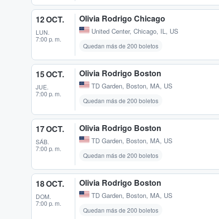
Olivia Rodrigo Chicago
12 OCT.
United Center
,
Chicago, IL, US
LUN.
7:00 p. m.
Quedan más de 200 boletos
Olivia Rodrigo Boston
15 OCT.
TD Garden
,
Boston, MA, US
JUE.
7:00 p. m.
Quedan más de 200 boletos
Olivia Rodrigo Boston
17 OCT.
TD Garden
,
Boston, MA, US
SÁB.
7:00 p. m.
Quedan más de 200 boletos
Olivia Rodrigo Boston
18 OCT.
TD Garden
,
Boston, MA, US
DOM.
7:00 p. m.
Quedan más de 200 boletos