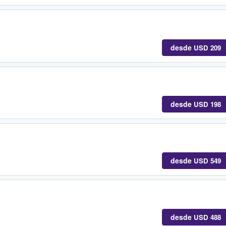
desde
USD 209
desde
USD 198
desde
USD 549
desde
USD 488