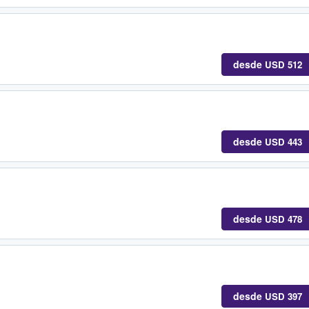
desde
USD 512
desde
USD 443
desde
USD 478
desde
USD 397