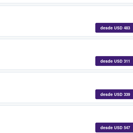
desde
USD 483
desde
USD 311
desde
USD 339
desde
USD 547