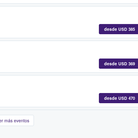
desde
USD 385
desde
USD 369
desde
USD 470
er más eventos