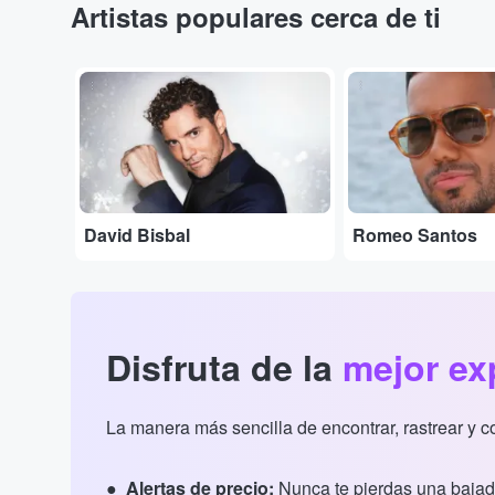
Artistas populares cerca de ti
...
...
David Bisbal
Romeo Santos
Disfruta de la
mejor ex
La manera más sencilla de encontrar, rastrear y 
Alertas de precio:
Nunca te pierdas una bajad