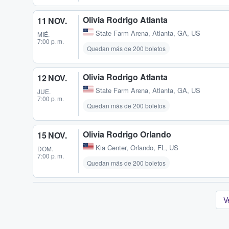
Olivia Rodrigo Atlanta
11 NOV.
State Farm Arena
,
Atlanta, GA, US
MIÉ.
7:00 p. m.
Quedan más de 200 boletos
Olivia Rodrigo Atlanta
12 NOV.
State Farm Arena
,
Atlanta, GA, US
JUE.
7:00 p. m.
Quedan más de 200 boletos
Olivia Rodrigo Orlando
15 NOV.
Kia Center
,
Orlando, FL, US
DOM.
7:00 p. m.
Quedan más de 200 boletos
V