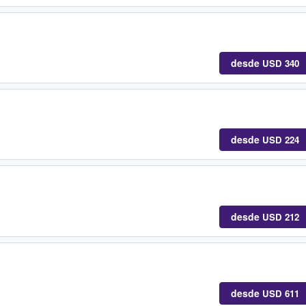
desde
USD 340
desde
USD 224
desde
USD 212
desde
USD 611