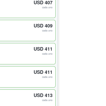
USD 407
cada uno
USD 409
cada uno
USD 411
cada uno
USD 411
cada uno
USD 413
cada uno