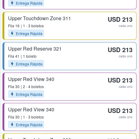
Entrega Rápida
Upper Touchdown Zone 311
USD 213
Fila
16
1 - 3 boletos
cada uno
Entrega Rápida
Upper Red Reserve 321
USD 213
Fila
41
1 boleto
cada uno
Entrega Rápida
Upper Red View 340
USD 213
Fila
30
2 - 4 boletos
cada uno
Entrega Rápida
Upper Red View 340
USD 213
Fila
30
1 - 3 boletos
cada uno
Entrega Rápida