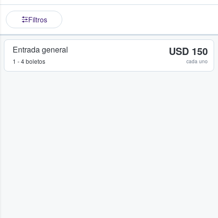
Filtros
Entrada general
USD 150
1 - 4 boletos
cada uno