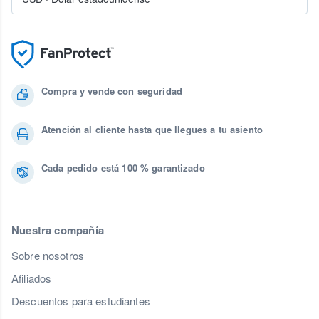
Compra y vende con seguridad
Atención al cliente hasta que llegues a tu asiento
Cada pedido está 100 % garantizado
Nuestra compañía
Sobre nosotros
Afiliados
Descuentos para estudiantes