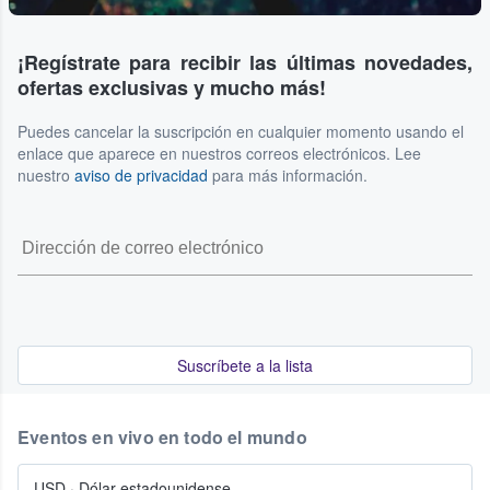
¡Regístrate para recibir las últimas novedades,
ofertas exclusivas y mucho más!
Puedes cancelar la suscripción en cualquier momento usando el
enlace que aparece en nuestros correos electrónicos. Lee
nuestro
aviso de privacidad
para más información.
Suscríbete a la lista
Eventos en vivo en todo el mundo
USD
·
Dólar estadounidense