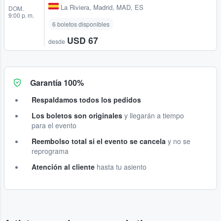
La Riviera
,
Madrid, MAD, ES
DOM.
9:00 p. m.
6 boletos disponibles
USD 67
desde
Garantía 100%
Respaldamos todos los pedidos
Los boletos son originales
y llegarán a tiempo
para el evento
Reembolso total si el evento se cancela
y no se
reprograma
Atención al cliente
hasta tu asiento