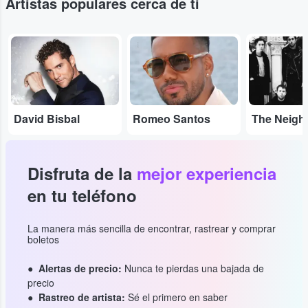
Artistas populares cerca de ti
...
...
...
David Bisbal
Romeo Santos
Disfruta de la
mejor experiencia
en tu teléfono
La manera más sencilla de encontrar, rastrear y comprar
boletos
Alertas de precio:
Nunca te pierdas una bajada de
precio
Rastreo de artista:
Sé el primero en saber