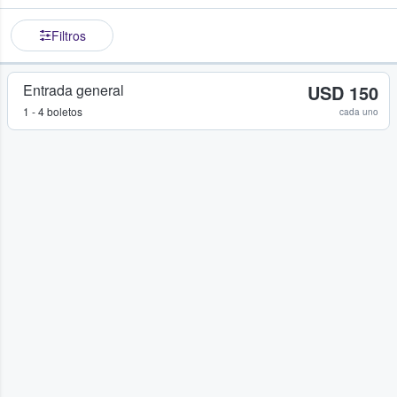
Filtros
Entrada general
USD 150
1 - 4 boletos
cada uno