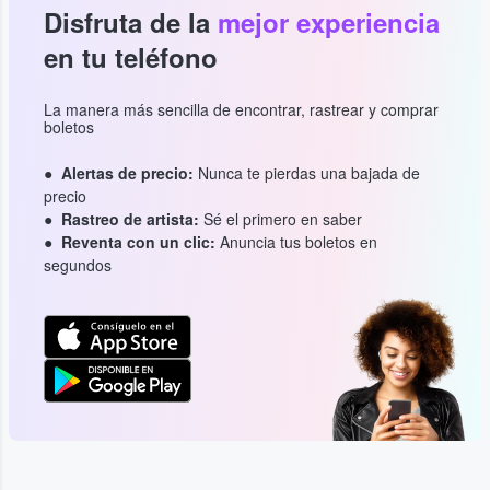
Disfruta de la
mejor experiencia
en tu teléfono
La manera más sencilla de encontrar, rastrear y comprar
boletos
Alertas de precio:
Nunca te pierdas una bajada de
precio
Rastreo de artista:
Sé el primero en saber
Reventa con un clic:
Anuncia tus boletos en
segundos