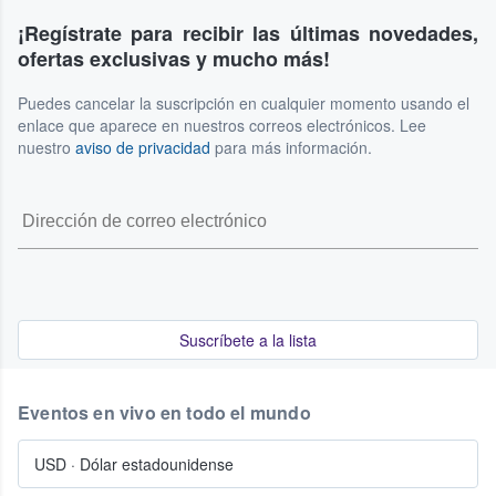
¡Regístrate para recibir las últimas novedades,
ofertas exclusivas y mucho más!
Puedes cancelar la suscripción en cualquier momento usando el
enlace que aparece en nuestros correos electrónicos. Lee
nuestro
aviso de privacidad
para más información.
Suscríbete a la lista
Eventos en vivo en todo el mundo
USD
·
Dólar estadounidense