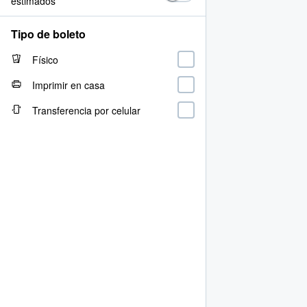
estimados
Tipo de boleto
Físico
Imprimir en casa
Transferencia por celular