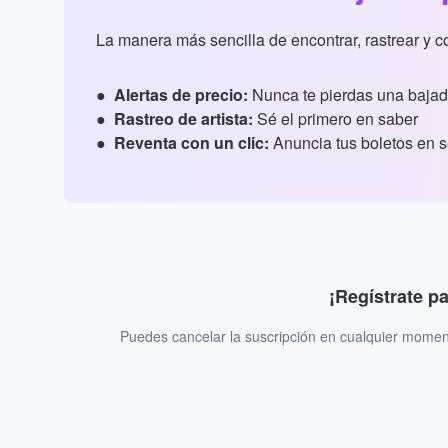
La manera más sencilla de encontrar, rastrear y 
Alertas de precio:
Nunca te pierdas una bajad
Rastreo de artista:
Sé el primero en saber
Reventa con un clic:
Anuncia tus boletos en 
¡Regístrate p
Puedes cancelar la suscripción en cualquier momen