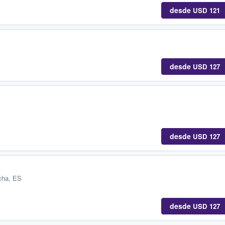
desde
USD 121
desde
USD 127
desde
USD 127
ncha, ES
desde
USD 127