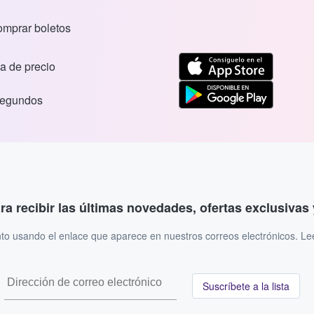
comprar boletos
a de precio
segundos
ara recibir las últimas novedades, ofertas exclusiva
to usando el enlace que aparece en nuestros correos electrónicos. L
Suscríbete a la lista