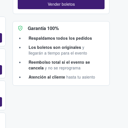
Vender boletos
Garantía 100%
Respaldamos todos los pedidos
Los boletos son originales
y
llegarán a tiempo para el evento
Reembolso total si el evento se
cancela
y no se reprograma
Atención al cliente
hasta tu asiento