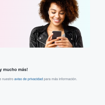
s y mucho más!
ee nuestro
aviso de privacidad
para más información.