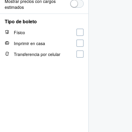
Mostrar precios con cargos
estimados
Tipo de boleto
Físico
Imprimir en casa
Transferencia por celular