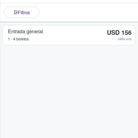
Filtros
Entrada general
USD 156
1 - 4 boletos
cada uno