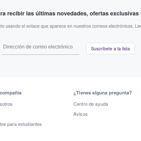
ara recibir las últimas novedades, ofertas exclusiva
to usando el enlace que aparece en nuestros correos electrónicos. L
Suscríbete a la lista
 compañía
¿Tienes alguna pregunta?
sotros
Centro de ayuda
Avisos
os para estudiantes