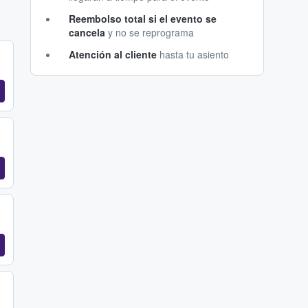
Reembolso total si el evento se
cancela
y no se reprograma
Atención al cliente
hasta tu asiento