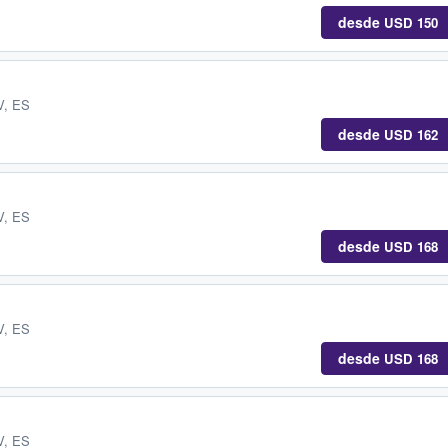
desde
USD 150
V, ES
desde
USD 162
V, ES
desde
USD 168
V, ES
desde
USD 168
V, ES