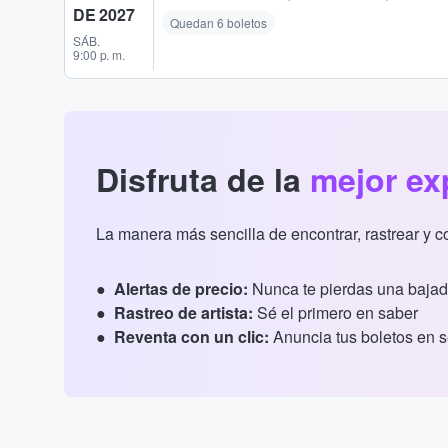
DE 2027
Quedan 6 boletos
SÁB.
9:00 p. m.
Disfruta de la
mejor ex
La manera más sencilla de encontrar, rastrear y 
Alertas de precio:
Nunca te pierdas una bajad
Rastreo de artista:
Sé el primero en saber
Reventa con un clic:
Anuncia tus boletos en 