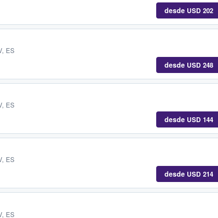
desde
USD 202
V, ES
desde
USD 248
V, ES
desde
USD 144
V, ES
desde
USD 214
V, ES