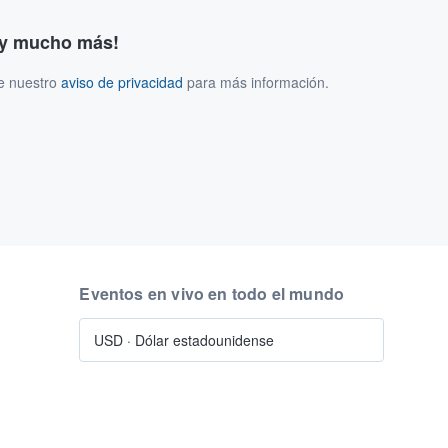
s y mucho más!
ee nuestro
aviso de privacidad
para más información.
Eventos en vivo en todo el mundo
USD
·
Dólar estadounidense