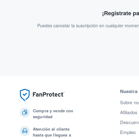
¡Regístrate p
Puedes cancelar la suscripción en cualquier momen
Nuestra
Sobre no
Compra y vende con
Afiliados
seguridad
Descuent
Atención al cliente
Empleo
hasta que llegues a