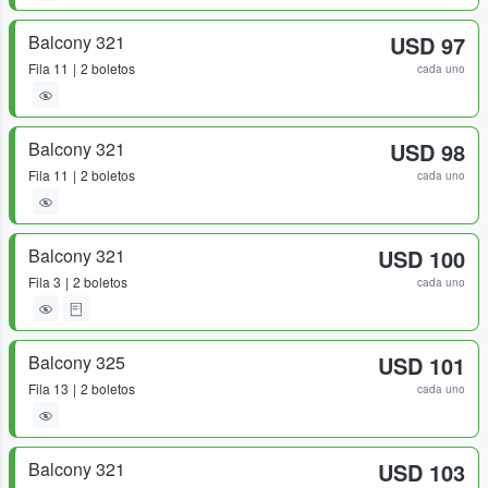
Balcony 321
USD 97
Fila
11
2 boletos
cada uno
Balcony 321
USD 98
Fila
11
2 boletos
cada uno
Balcony 321
USD 100
Fila
3
2 boletos
cada uno
Balcony 325
USD 101
Fila
13
2 boletos
cada uno
Balcony 321
USD 103