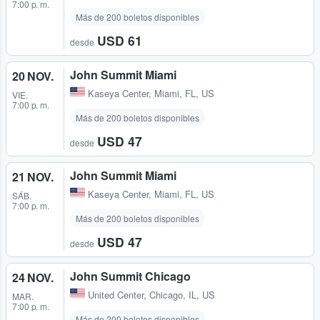
7:00 p. m.
Más de 200 boletos disponibles
USD 61
desde
John Summit Miami
20 NOV.
Kaseya Center
,
Miami, FL, US
VIE.
7:00 p. m.
Más de 200 boletos disponibles
USD 47
desde
John Summit Miami
21 NOV.
Kaseya Center
,
Miami, FL, US
SÁB.
7:00 p. m.
Más de 200 boletos disponibles
USD 47
desde
John Summit Chicago
24 NOV.
United Center
,
Chicago, IL, US
MAR.
7:00 p. m.
Más de 200 boletos disponibles