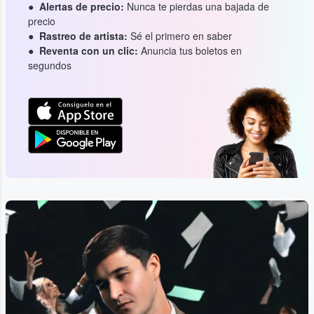
Alertas de precio:
Nunca te pierdas una bajada de
precio
Rastreo de artista:
Sé el primero en saber
Reventa con un clic:
Anuncia tus boletos en
segundos