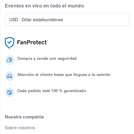
Eventos en vivo en todo el mundo
USD
·
Dólar estadounidense
Compra y vende con seguridad
Atención al cliente hasta que llegues a tu asiento
Cada pedido está 100 % garantizado
Nuestra compañía
Sobre nosotros