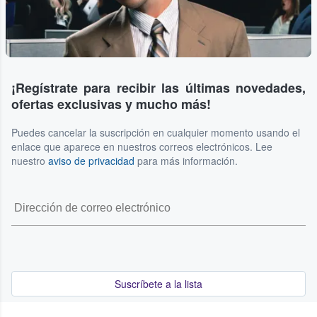
¡Regístrate para recibir las últimas novedades,
ofertas exclusivas y mucho más!
Puedes cancelar la suscripción en cualquier momento usando el
enlace que aparece en nuestros correos electrónicos. Lee
nuestro
aviso de privacidad
para más información.
Suscríbete a la lista