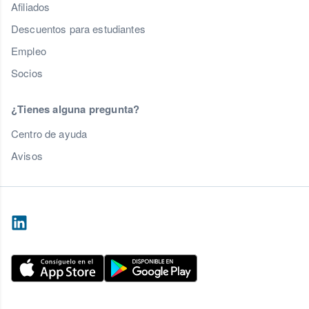
Afiliados
Descuentos para estudiantes
Empleo
Socios
¿Tienes alguna pregunta?
Centro de ayuda
Avisos