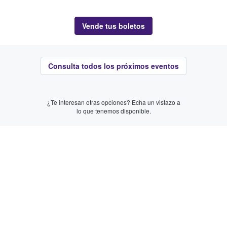
Vende tus boletos
Consulta todos los próximos eventos
¿Te interesan otras opciones? Echa un vistazo a
lo que tenemos disponible.