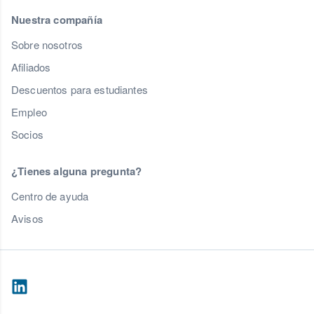
Nuestra compañía
Sobre nosotros
Afiliados
Descuentos para estudiantes
Empleo
Socios
¿Tienes alguna pregunta?
Centro de ayuda
Avisos