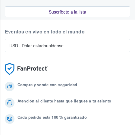
Suscríbete a la lista
Eventos en vivo en todo el mundo
USD
·
Dólar estadounidense
Compra y vende con seguridad
Atención al cliente hasta que llegues a tu asiento
Cada pedido está 100 % garantizado