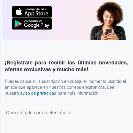
¡Regístrate para recibir las últimas novedades,
ofertas exclusivas y mucho más!
Puedes cancelar la suscripción en cualquier momento usando el
enlace que aparece en nuestros correos electrónicos. Lee
nuestro
aviso de privacidad
para más información.