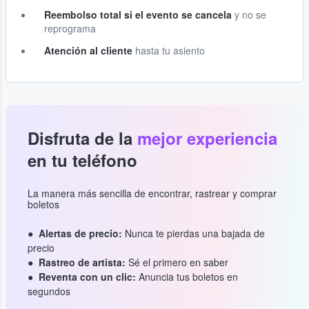
Reembolso total si el evento se cancela
y no se
reprograma
Atención al cliente
hasta tu asiento
Disfruta de la
mejor experiencia
en tu teléfono
La manera más sencilla de encontrar, rastrear y comprar
boletos
Alertas de precio:
Nunca te pierdas una bajada de
precio
Rastreo de artista:
Sé el primero en saber
Reventa con un clic:
Anuncia tus boletos en
segundos