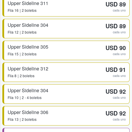
Upper Sideline 311
USD 89
Fila
16
2 boletos
cada uno
Upper Sideline 304
USD 89
Fila
12
2 boletos
cada uno
Upper Sideline 305
USD 90
Fila
15
2 boletos
cada uno
Upper Sideline 312
USD 91
Fila
8
2 boletos
cada uno
Upper Sideline 304
USD 92
Fila
10
2 - 4 boletos
cada uno
Upper Sideline 306
USD 92
Fila
13
2 boletos
cada uno