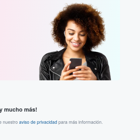
s y mucho más!
ee nuestro
aviso de privacidad
para más información.