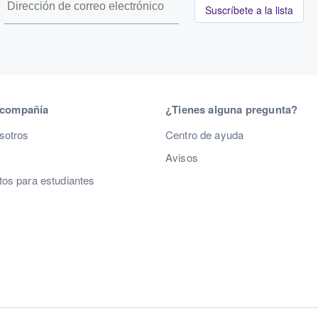
Suscríbete a la lista
 compañía
¿Tienes alguna pregunta?
sotros
Centro de ayuda
Avisos
os para estudiantes