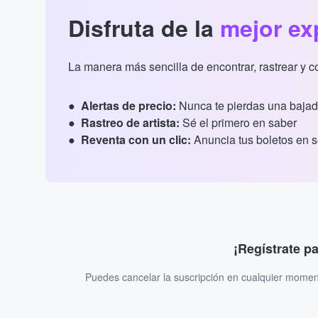
Disfruta de la
mejor ex
La manera más sencilla de encontrar, rastrear y 
Alertas de precio:
Nunca te pierdas una bajad
Rastreo de artista:
Sé el primero en saber
Reventa con un clic:
Anuncia tus boletos en 
¡Regístrate p
Puedes cancelar la suscripción en cualquier momen