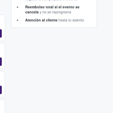
Reembolso total si el evento se
cancela
y no se reprograma
Atención al cliente
hasta tu asiento