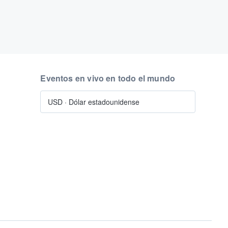
Eventos en vivo en todo el mundo
USD
·
Dólar estadounidense