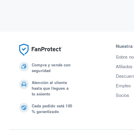
Nuestra
Sobre no
Compra y vende con
Afiliados
seguridad
Descuent
Atención al cliente
Empleo
hasta que llegues a
tu asiento
Socios
Cada pedido está 100
% garantizado