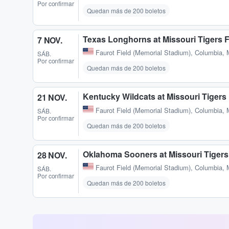
Por confirmar
Quedan más de 200 boletos
Texas Longhorns at Missouri Tigers F
7 NOV.
Faurot Field (Memorial Stadium)
,
Columbia,
SÁB.
Por confirmar
Quedan más de 200 boletos
Kentucky Wildcats at Missouri Tigers 
21 NOV.
Faurot Field (Memorial Stadium)
,
Columbia,
SÁB.
Por confirmar
Quedan más de 200 boletos
Oklahoma Sooners at Missouri Tigers
28 NOV.
Faurot Field (Memorial Stadium)
,
Columbia,
SÁB.
Por confirmar
Quedan más de 200 boletos