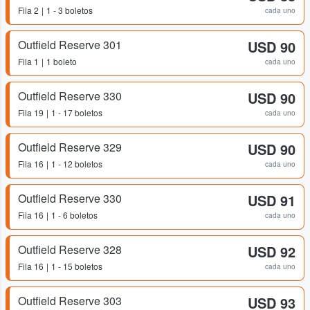
Fila
2
1 - 3 boletos
cada uno
Outfield Reserve 301
USD 90
Fila
1
1 boleto
cada uno
Outfield Reserve 330
USD 90
Fila
19
1 - 17 boletos
cada uno
Outfield Reserve 329
USD 90
Fila
16
1 - 12 boletos
cada uno
Outfield Reserve 330
USD 91
Fila
16
1 - 6 boletos
cada uno
Outfield Reserve 328
USD 92
Fila
16
1 - 15 boletos
cada uno
Outfield Reserve 303
USD 93