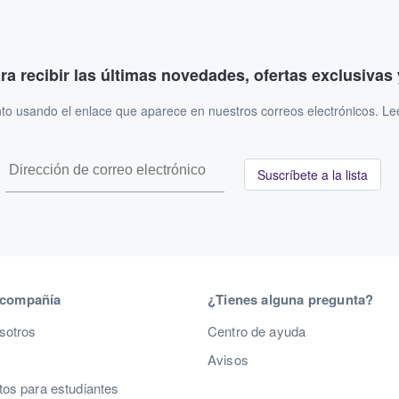
ara recibir las últimas novedades, ofertas exclusiva
to usando el enlace que aparece en nuestros correos electrónicos. L
Suscríbete a la lista
 compañía
¿Tienes alguna pregunta?
sotros
Centro de ayuda
Avisos
os para estudiantes