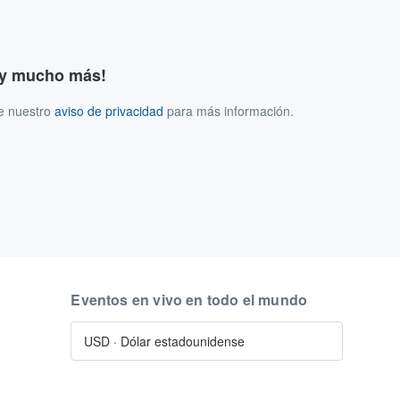
s y mucho más!
ee nuestro
aviso de privacidad
para más información.
Eventos en vivo en todo el mundo
USD
·
Dólar estadounidense