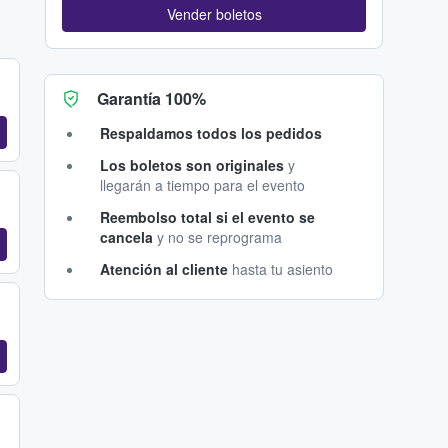
Vender boletos
Garantía 100%
Respaldamos todos los pedidos
Los boletos son originales
y
llegarán a tiempo para el evento
Reembolso total si el evento se
cancela
y no se reprograma
Atención al cliente
hasta tu asiento