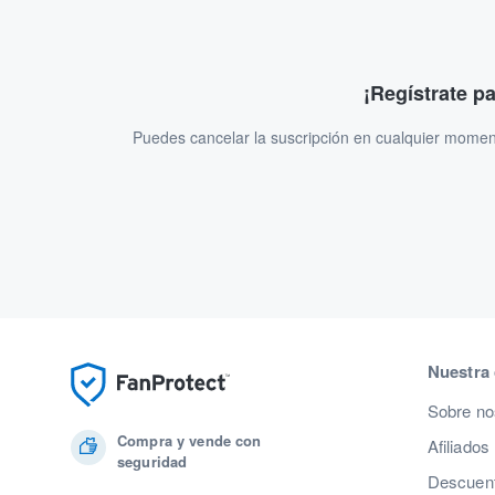
¡Regístrate p
Puedes cancelar la suscripción en cualquier momen
Nuestra
Sobre no
Compra y vende con
Afiliados
seguridad
Descuent