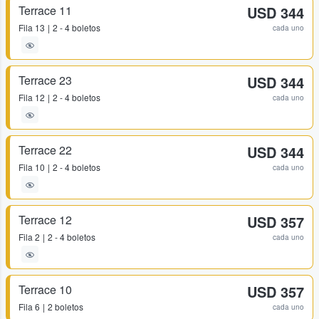
Terrace 11
USD 344
Fila
13
2 - 4 boletos
cada uno
Terrace 23
USD 344
Fila
12
2 - 4 boletos
cada uno
Terrace 22
USD 344
Fila
10
2 - 4 boletos
cada uno
Terrace 12
USD 357
Fila
2
2 - 4 boletos
cada uno
Terrace 10
USD 357
Fila
6
2 boletos
cada uno