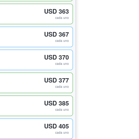
USD 363
cada uno
USD 367
cada uno
USD 370
cada uno
USD 377
cada uno
USD 385
cada uno
USD 405
cada uno