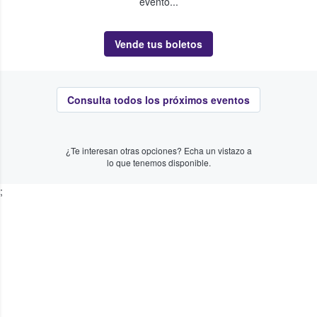
evento...
Vende tus boletos
Consulta todos los próximos eventos
¿Te interesan otras opciones? Echa un vistazo a
lo que tenemos disponible.
;