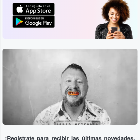
¡Regístrate para recibir las últimas novedades,