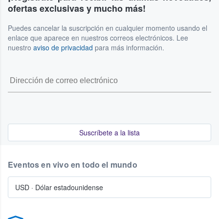
ofertas exclusivas y mucho más!
Puedes cancelar la suscripción en cualquier momento usando el
enlace que aparece en nuestros correos electrónicos. Lee
nuestro
aviso de privacidad
para más información.
Suscríbete a la lista
Eventos en vivo en todo el mundo
USD
·
Dólar estadounidense