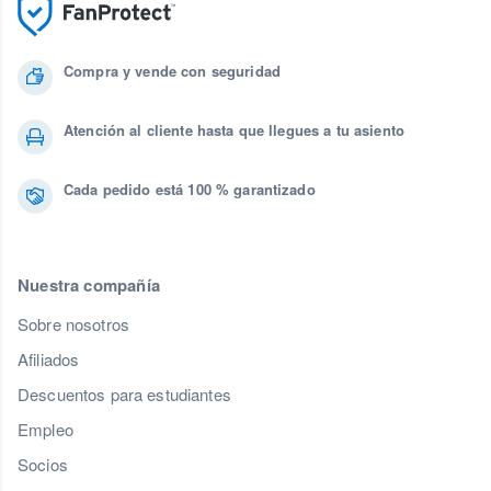
Compra y vende con seguridad
Atención al cliente hasta que llegues a tu asiento
Cada pedido está 100 % garantizado
Nuestra compañía
Sobre nosotros
Afiliados
Descuentos para estudiantes
Empleo
Socios