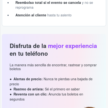
Reembolso total si el evento se cancela
y no se
reprograma
Atención al cliente
hasta tu asiento
Disfruta de la
mejor experiencia
en tu teléfono
La manera más sencilla de encontrar, rastrear y comprar
boletos
Alertas de precio:
Nunca te pierdas una bajada de
precio
Rastreo de artista:
Sé el primero en saber
Reventa con un clic:
Anuncia tus boletos en
segundos