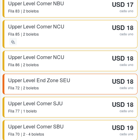
Upper Level Corner NBU
USD 17
Fila
83
2 boletos
cada uno
Upper Level Corner NCU
USD 18
Fila
85
2 boletos
cada uno
Upper Level Corner NCU
USD 18
Fila
86
2 boletos
cada uno
Upper Level End Zone SEU
USD 18
Fila
72
2 boletos
cada uno
Upper Level Corner SJU
USD 18
Fila
77
1 boleto
cada uno
Upper Level Corner SBU
USD 19
Fila
70
2 - 4 boletos
cada uno