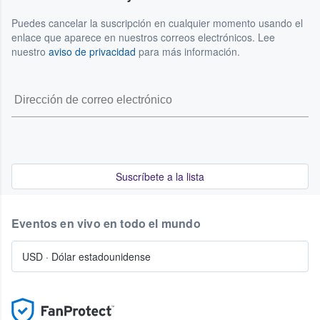
Puedes cancelar la suscripción en cualquier momento usando el
enlace que aparece en nuestros correos electrónicos. Lee
nuestro
aviso de privacidad
para más información.
Suscríbete a la lista
Eventos en vivo en todo el mundo
USD
·
Dólar estadounidense