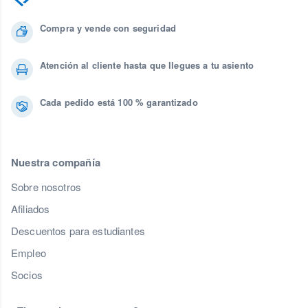
Compra y vende con seguridad
Atención al cliente hasta que llegues a tu asiento
Cada pedido está 100 % garantizado
Nuestra compañía
Sobre nosotros
Afiliados
Descuentos para estudiantes
Empleo
Socios