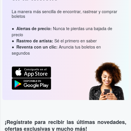
La manera más sencilla de encontrar, rastrear y comprar
boletos
Alertas de precio:
Nunca te pierdas una bajada de
precio
Rastreo de artista:
Sé el primero en saber
Reventa con un clic:
Anuncia tus boletos en
segundos
¡Regístrate para recibir las últimas novedades,
ofertas exclusivas y mucho más!