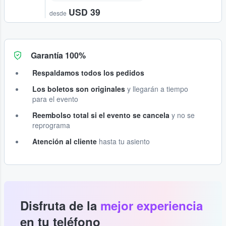
USD 39
desde
Garantía 100%
Respaldamos todos los pedidos
Los boletos son originales
y llegarán a tiempo
para el evento
Reembolso total si el evento se cancela
y no se
reprograma
Atención al cliente
hasta tu asiento
Disfruta de la
mejor experiencia
en tu teléfono