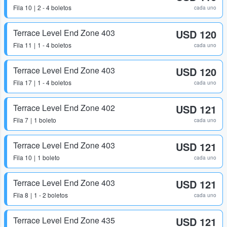
Fila
10
2 - 4 boletos
cada uno
Terrace Level End Zone 403
USD 120
Fila
11
1 - 4 boletos
cada uno
Terrace Level End Zone 403
USD 120
Fila
17
1 - 4 boletos
cada uno
Terrace Level End Zone 402
USD 121
Fila
7
1 boleto
cada uno
Terrace Level End Zone 403
USD 121
Fila
10
1 boleto
cada uno
Terrace Level End Zone 403
USD 121
Fila
8
1 - 2 boletos
cada uno
Terrace Level End Zone 435
USD 121