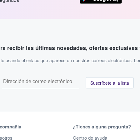
ara recibir las últimas novedades, ofertas exclusiva
to usando el enlace que aparece en nuestros correos electrónicos. L
Suscríbete a la lista
 compañía
¿Tienes alguna pregunta?
sotros
Centro de ayuda