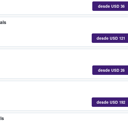
desde
USD 36
als
desde
USD 121
desde
USD 26
desde
USD 192
ls