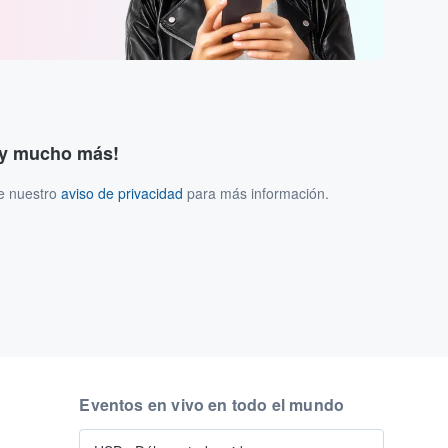
s y mucho más!
ee nuestro
aviso de privacidad
para más información.
Eventos en vivo en todo el mundo