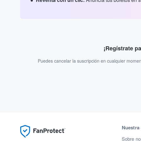
¡Regístrate p
Puedes cancelar la suscripción en cualquier momen
Nuestra
Sobre no