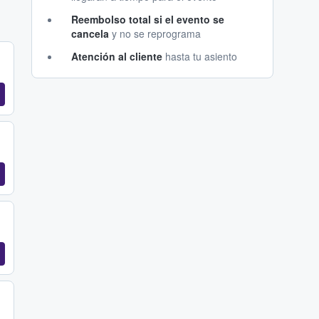
Reembolso total si el evento se
cancela
y no se reprograma
Atención al cliente
hasta tu asiento