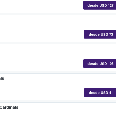
desde
USD 127
desde
USD 73
desde
USD 103
ls
desde
USD 41
Cardinals