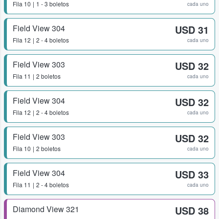
Fila
10
1 - 3 boletos
cada uno
Field View 304
USD 31
Fila
12
2 - 4 boletos
cada uno
Field View 303
USD 32
Fila
11
2 boletos
cada uno
Field View 304
USD 32
Fila
12
2 - 4 boletos
cada uno
Field View 303
USD 32
Fila
10
2 boletos
cada uno
Field View 304
USD 33
Fila
11
2 - 4 boletos
cada uno
Diamond View 321
USD 38