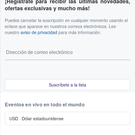
¡Regístrate para recibir las últimas novedades,
ofertas exclusivas y mucho más!
Puedes cancelar la suscripción en cualquier momento usando el
enlace que aparece en nuestros correos electrónicos. Lee
nuestro
aviso de privacidad
para más información.
Suscríbete a la lista
Eventos en vivo en todo el mundo
USD
·
Dólar estadounidense