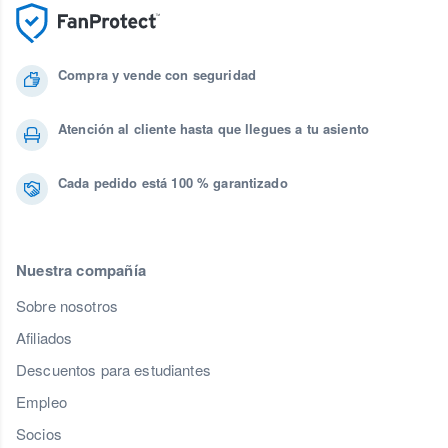
Compra y vende con seguridad
Atención al cliente hasta que llegues a tu asiento
Cada pedido está 100 % garantizado
Nuestra compañía
Sobre nosotros
Afiliados
Descuentos para estudiantes
Empleo
Socios