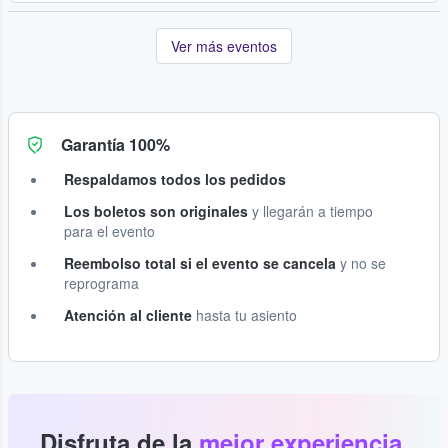
Ver más eventos
Garantía 100%
Respaldamos todos los pedidos
Los boletos son originales
y llegarán a tiempo
para el evento
Reembolso total si el evento se cancela
y no se
reprograma
Atención al cliente
hasta tu asiento
Disfruta de la
mejor experiencia