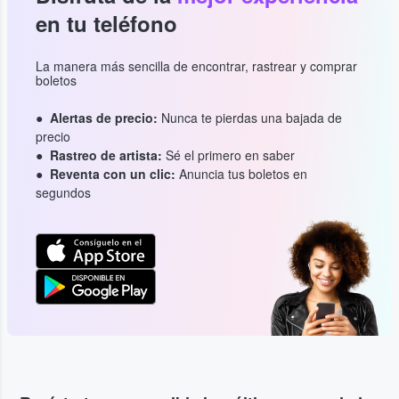
en tu teléfono
La manera más sencilla de encontrar, rastrear y comprar
boletos
Alertas de precio:
Nunca te pierdas una bajada de
precio
Rastreo de artista:
Sé el primero en saber
Reventa con un clic:
Anuncia tus boletos en
segundos